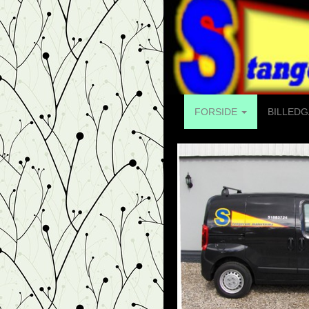
FORSIDE
BILLEDG